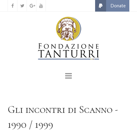
Gli incontri di Scanno -
1990 / 1999