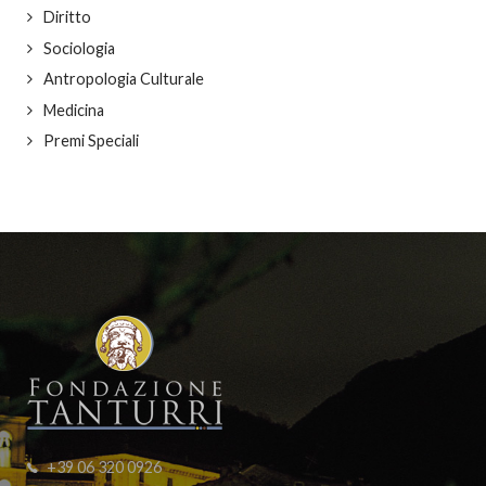
Diritto
Sociologia
Antropologia Culturale
Medicina
Premi Speciali
+39 06 320 0926