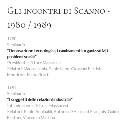
Gli incontri di Scanno -
1980 / 1989
1980
Seminario
“L’innovazione tecnologica, i cambiamenti organizzativi, i
problemi sociali”
Presidente: Ettore Massacesi
Relatori: Mauro Unnia, Paolo Leon, Giovanni Battista
Montironi, Mario Brutti
1981
Seminario
“I soggetti delle relazioni industriali”
Introduzione di Ettore Massacesi
Relatori: Paolo Annibaldi, Antonio D’Harmant François, Guido
Fantoni, Vincenzo Mattina