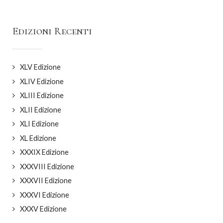
Edizioni Recenti
XLV Edizione
XLIV Edizione
XLIII Edizione
XLII Edizione
XLI Edizione
XL Edizione
XXXIX Edizione
XXXVIII Edizione
XXXVII Edizione
XXXVI Edizione
XXXV Edizione