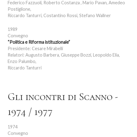
Federico Fazzuoli, Roberto Costanza , Mario Pavan, Amedeo
Postiglione,
Riccardo Tanturri, Costantino Rossi, Stefano Wallner
1989
Convegno
“Politica e Riforma istituzionale”
Presidente: Cesare Mirabelli
Relatori: Augusto Barbera, Giuseppe Bozzi, Leopoldo Elia,
Enzo Palumbo,
Riccardo Tanturri
Gli incontri di Scanno -
1974 / 1977
1974
Convegno