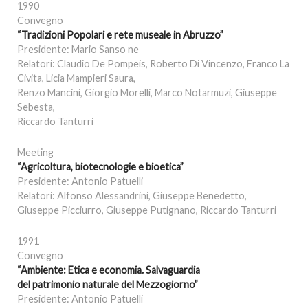
1990
Convegno
“Tradizioni Popolari e rete museale in Abruzzo”
Presidente: Mario Sanso ne
Relatori: Claudio De Pompeis, Roberto Di Vincenzo, Franco La
Civita, Licia Mampieri Saura,
Renzo Mancini, Giorgio Morelli, Marco Notarmuzi, Giuseppe
Sebesta,
Riccardo Tanturri
Meeting
“Agricoltura, biotecnologie e bioetica”
Presidente: Antonio Patuelli
Relatori: Alfonso Alessandrini, Giuseppe Benedetto,
Giuseppe Picciurro, Giuseppe Putignano, Riccardo Tanturri
1991
Convegno
“Ambiente: Etica e economia. Salvaguardia
del patrimonio naturale del Mezzogiorno”
Presidente: Antonio Patuelli