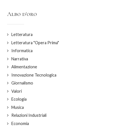
Albo d'oro
Letteratura
Letteratura "Opera Prima"
Informatica
Narrativa
Alimentazione
Innovazione Tecnologica
Giornalismo
Valori
Ecologia
Musica
Relazioni Industriali
Economia